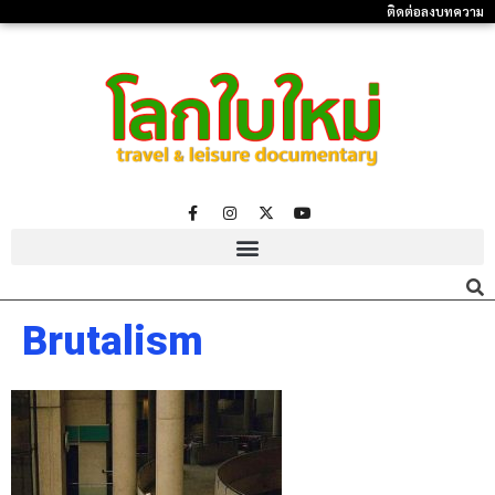
ติดต่อลงบทความ
Brutalism