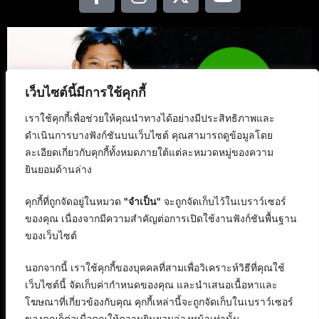
เว็บไซต์นี้มีการใช้คุกกี้
เราใช้คุกกี้เพื่อช่วยให้คุณนำทางได้อย่างมีประสิทธิภาพและ
ดำเนินการบางฟังก์ชันบนเว็บไซต์ คุณสามารถดูข้อมูลโดย
ละเอียดเกี่ยวกับคุกกี้ทั้งหมดภายใต้แต่ละหมวดหมู่ของความ
ยินยอมด้านล่าง
คุกกี้ที่ถูกจัดอยู่ในหมวด
"จำเป็น"
จะถูกจัดเก็บไว้ในเบราว์เซอร์
ของคุณ เนื่องจากมีความสำคัญต่อการเปิดใช้งานฟังก์ชันพื้นฐาน
ของเว็บไซต์
นอกจากนี้ เราใช้คุกกี้ของบุคคลที่สามเพื่อวิเคราะห์วิธีที่คุณใช้
เว็บไซต์นี้ จัดเก็บค่ากำหนดของคุณ และนำเสนอเนื้อหาและ
โฆษณาที่เกี่ยวข้องกับคุณ คุกกี้เหล่านี้จะถูกจัดเก็บในเบราว์เซอร์
ของคุณก็ต่อเมื่อคุณให้ความยินยอมล่วงหน้าเท่านั้น