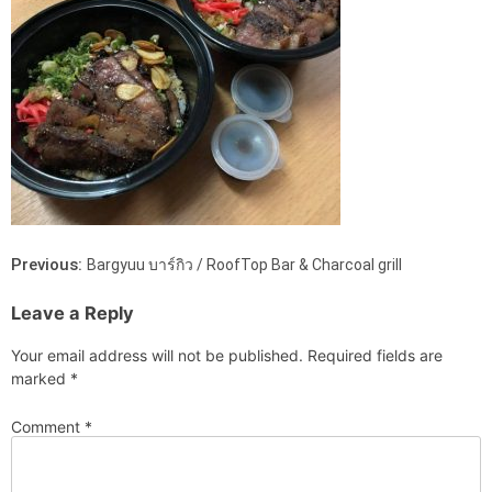
Previous:
Bargyuu บาร์กิว / RoofTop Bar & Charcoal grill
Leave a Reply
Your email address will not be published.
Required fields are
marked
*
Comment
*