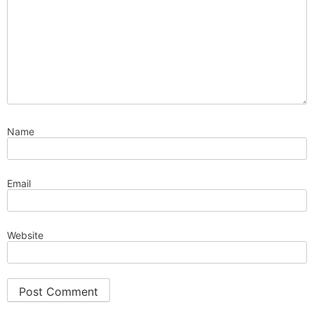
Name
Email
Website