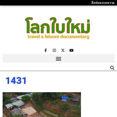
ติดต่อลงบทความ
1431