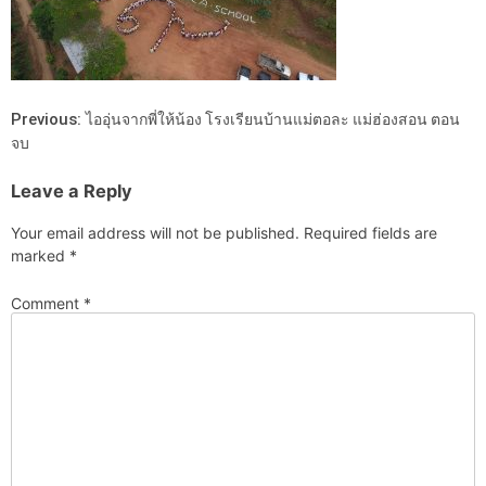
Previous:
ไออุ่นจากพี่ให้น้อง โรงเรียนบ้านแม่ตอละ แม่ฮ่องสอน ตอน
จบ
Leave a Reply
Your email address will not be published.
Required fields are
marked
*
Comment
*