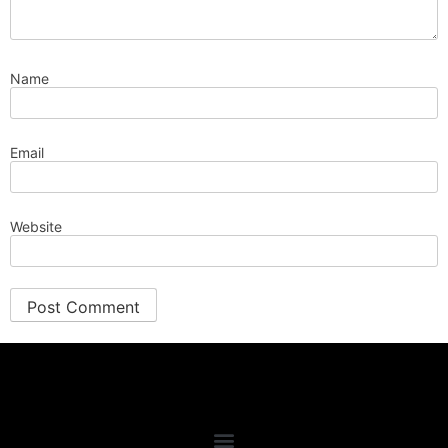
Name
Email
Website