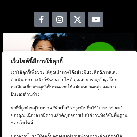
เว็บไซต์นี้มีการใช้คุกกี้
เราใช้คุกกี้เพื่อช่วยให้คุณนำทางได้อย่างมีประสิทธิภาพและ
ดำเนินการบางฟังก์ชันบนเว็บไซต์ คุณสามารถดูข้อมูลโดย
ละเอียดเกี่ยวกับคุกกี้ทั้งหมดภายใต้แต่ละหมวดหมู่ของความ
ยินยอมด้านล่าง
คุกกี้ที่ถูกจัดอยู่ในหมวด
"จำเป็น"
จะถูกจัดเก็บไว้ในเบราว์เซอร์
ของคุณ เนื่องจากมีความสำคัญต่อการเปิดใช้งานฟังก์ชันพื้นฐาน
ของเว็บไซต์
นอกจากนี้ เราใช้คุกกี้ของบุคคลที่สามเพื่อวิเคราะห์วิธีที่คุณใช้