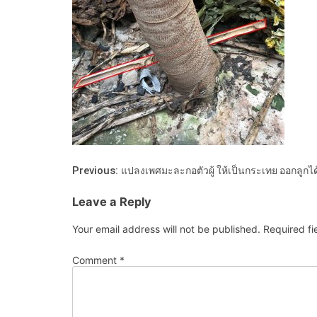
Previous:
แปลงเพศมะละกอตัวผู้ ให้เป็นกระเทย ออกลูกได
Leave a Reply
Your email address will not be published.
Required f
Comment
*