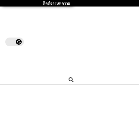
ติดต่อลงบทความ