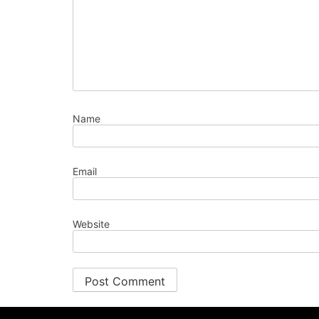
Name
Email
Website