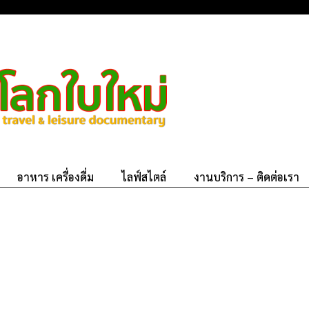
อาหาร เครื่องดื่ม
ไลฟ์สไตล์
งานบริการ – ติดต่อเรา