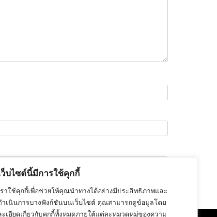
เว็บไซต์นี้มีการใช้คุกกี้
เราใช้คุกกี้เพื่อช่วยให้คุณนำทางได้อย่างมีประสิทธิภาพและ
ดำเนินการบางฟังก์ชันบนเว็บไซต์ คุณสามารถดูข้อมูลโดย
ละเอียดเกี่ยวกับคุกกี้ทั้งหมดภายใต้แต่ละหมวดหมู่ของความ