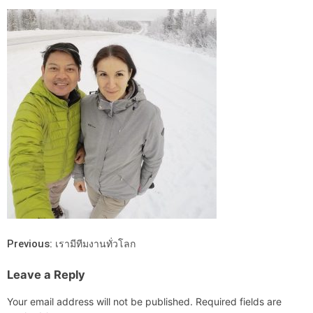
Previous:
เรามีทีมงานทั่วโลก
Leave a Reply
Your email address will not be published.
Required fields are