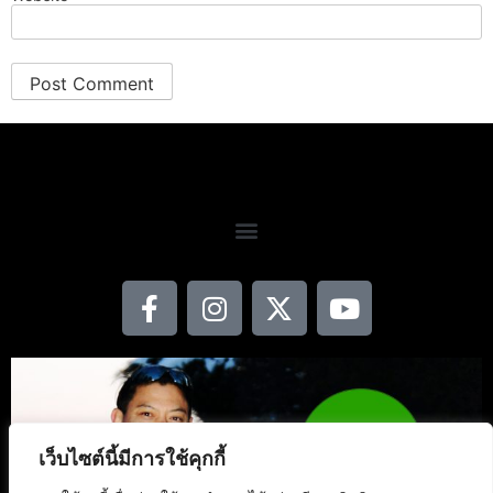
เว็บไซต์นี้มีการใช้คุกกี้