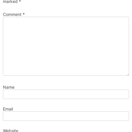
marked
*
Comment
*
Name
Email
Website