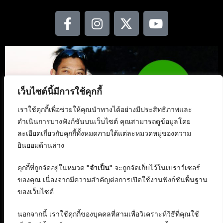
เว็บไซต์นี้มีการใช้คุกกี้
เราใช้คุกกี้เพื่อช่วยให้คุณนำทางได้อย่างมีประสิทธิภาพและ
ดำเนินการบางฟังก์ชันบนเว็บไซต์ คุณสามารถดูข้อมูลโดย
ละเอียดเกี่ยวกับคุกกี้ทั้งหมดภายใต้แต่ละหมวดหมู่ของความ
ยินยอมด้านล่าง
คุกกี้ที่ถูกจัดอยู่ในหมวด
"จำเป็น"
จะถูกจัดเก็บไว้ในเบราว์เซอร์
ของคุณ เนื่องจากมีความสำคัญต่อการเปิดใช้งานฟังก์ชันพื้นฐาน
ของเว็บไซต์
นอกจากนี้ เราใช้คุกกี้ของบุคคลที่สามเพื่อวิเคราะห์วิธีที่คุณใช้