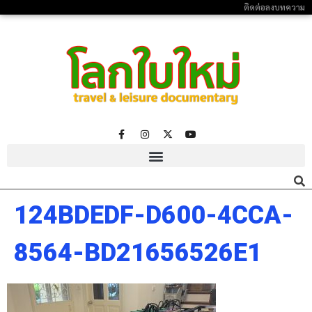
ติดต่อลงบทความ
124BDEDF-D600-4CCA-
8564-BD21656526E1