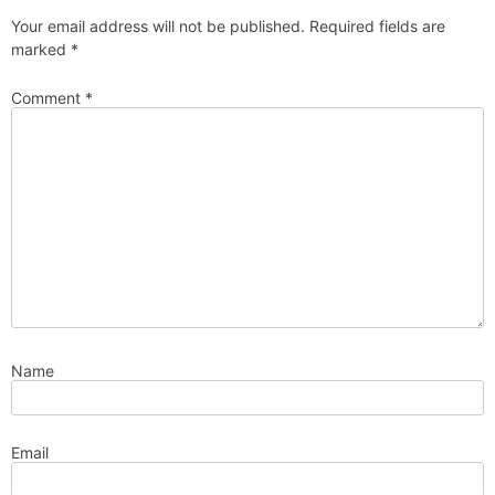
Your email address will not be published.
Required fields are
marked
*
Comment
*
Name
Email