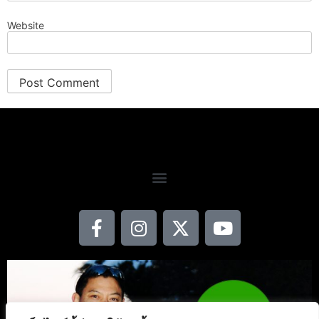
Website