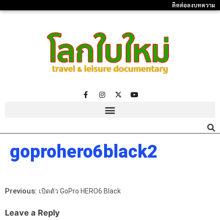
ติดต่อลงบทความ
goprohero6black2
Previous:
เปิดตัว GoPro HERO6 Black
Leave a Reply