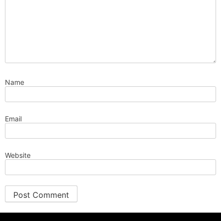
Name
Email
Website