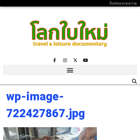
ติดต่อลงบทความ
wp-image-
722427867.jpg