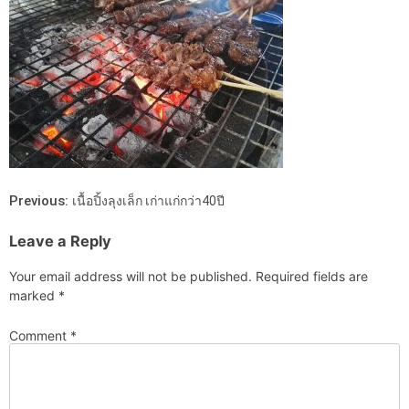
Previous:
เนื้อปิ้งลุงเล็ก เก่าแก่กว่า40ปี
Leave a Reply
Your email address will not be published.
Required fields are
marked
*
Comment
*