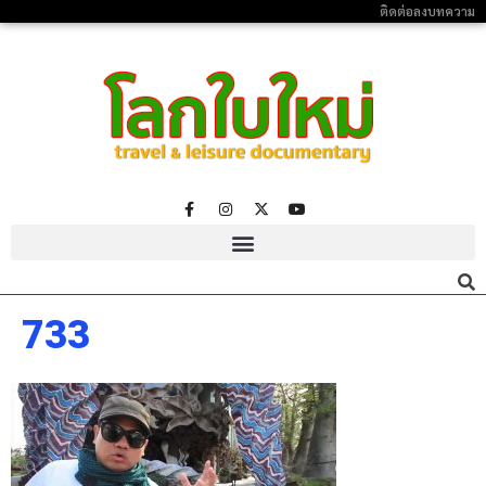
ติดต่อลงบทความ
733