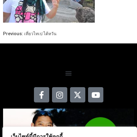
Previous:
เที่ยวไทเป ไต้หวัน
เว็บไซต์นี้มีการใช้คุกกี้