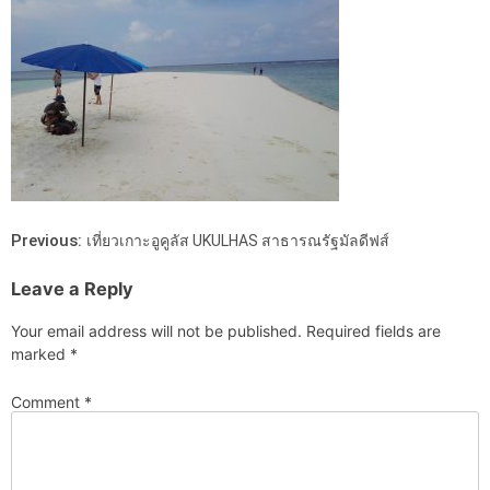
Previous:
เที่ยวเกาะอูคูลัส UKULHAS สาธารณรัฐมัลดีฟส์
Leave a Reply
Your email address will not be published.
Required fields are
marked
*
Comment
*