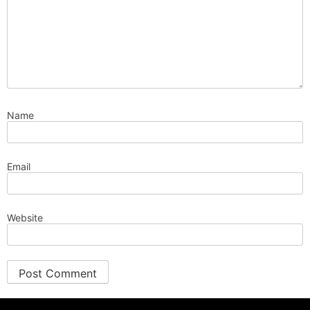
Name
Email
Website