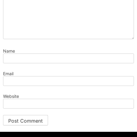
Name
Email
Website