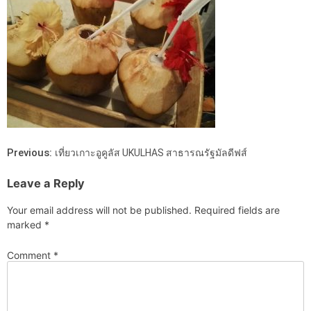
Previous:
เที่ยวเกาะอูคูลัส UKULHAS สาธารณรัฐมัลดีฟส์
Leave a Reply
Your email address will not be published.
Required fields are
marked
*
Comment
*