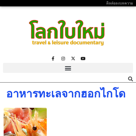
ติดต่อลงบทความ
อาหารทะเลจากฮอกไกโด