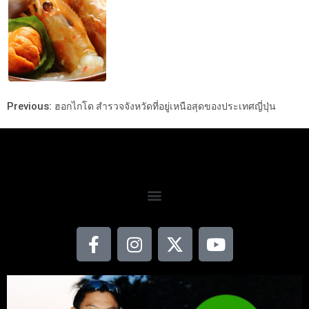
Previous:
ฮอกไกโด สำรวจจังหวัดที่อยู่เหนือสุดของประเทศญี่ปุ่น