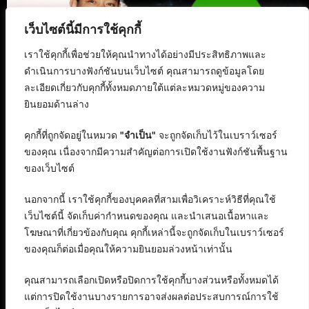
เว็บไซต์นี้มีการใช้คุกกี้
เราใช้คุกกี้เพื่อช่วยให้คุณนำทางได้อย่างมีประสิทธิภาพและ
ดำเนินการบางฟังก์ชันบนเว็บไซต์ คุณสามารถดูข้อมูลโดย
ละเอียดเกี่ยวกับคุกกี้ทั้งหมดภายใต้แต่ละหมวดหมู่ของความ
ยินยอมด้านล่าง
คุกกี้ที่ถูกจัดอยู่ในหมวด
"จำเป็น"
จะถูกจัดเก็บไว้ในเบราว์เซอร์
ของคุณ เนื่องจากมีความสำคัญต่อการเปิดใช้งานฟังก์ชันพื้นฐาน
ของเว็บไซต์
นอกจากนี้ เราใช้คุกกี้ของบุคคลที่สามเพื่อวิเคราะห์วิธีที่คุณใช้
เว็บไซต์นี้ จัดเก็บค่ากำหนดของคุณ และนำเสนอเนื้อหาและ
โฆษณาที่เกี่ยวข้องกับคุณ คุกกี้เหล่านี้จะถูกจัดเก็บในเบราว์เซอร์
ของคุณก็ต่อเมื่อคุณให้ความยินยอมล่วงหน้าเท่านั้น
คุณสามารถเลือกเปิดหรือปิดการใช้คุกกี้บางส่วนหรือทั้งหมดได้
แต่การปิดใช้งานบางรายการอาจส่งผลต่อประสบการณ์การใช้