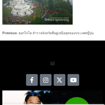
Previous:
ฮอกไกโด สำรวจจังหวัดที่อยู่เหนือสุดของประเทศญี่ปุ่น