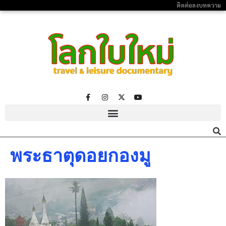
ติดต่อลงบทความ
พระธาตุดอยกองมู