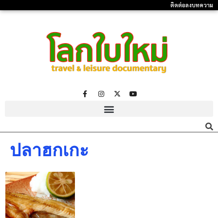
ติดต่อลงบทความ
ปลาฮกเกะ