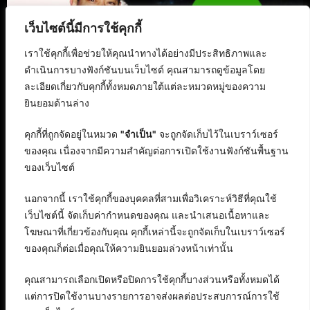
เว็บไซต์นี้มีการใช้คุกกี้
เราใช้คุกกี้เพื่อช่วยให้คุณนำทางได้อย่างมีประสิทธิภาพและ
ดำเนินการบางฟังก์ชันบนเว็บไซต์ คุณสามารถดูข้อมูลโดย
ละเอียดเกี่ยวกับคุกกี้ทั้งหมดภายใต้แต่ละหมวดหมู่ของความ
ยินยอมด้านล่าง
คุกกี้ที่ถูกจัดอยู่ในหมวด
"จำเป็น"
จะถูกจัดเก็บไว้ในเบราว์เซอร์
ของคุณ เนื่องจากมีความสำคัญต่อการเปิดใช้งานฟังก์ชันพื้นฐาน
ของเว็บไซต์
นอกจากนี้ เราใช้คุกกี้ของบุคคลที่สามเพื่อวิเคราะห์วิธีที่คุณใช้
เว็บไซต์นี้ จัดเก็บค่ากำหนดของคุณ และนำเสนอเนื้อหาและ
โฆษณาที่เกี่ยวข้องกับคุณ คุกกี้เหล่านี้จะถูกจัดเก็บในเบราว์เซอร์
ของคุณก็ต่อเมื่อคุณให้ความยินยอมล่วงหน้าเท่านั้น
คุณสามารถเลือกเปิดหรือปิดการใช้คุกกี้บางส่วนหรือทั้งหมดได้
แต่การปิดใช้งานบางรายการอาจส่งผลต่อประสบการณ์การใช้