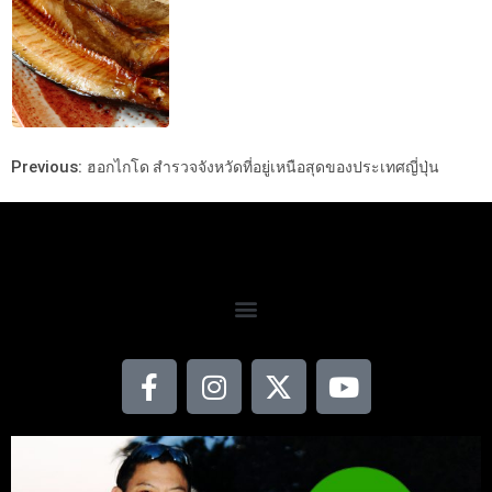
Previous:
ฮอกไกโด สำรวจจังหวัดที่อยู่เหนือสุดของประเทศญี่ปุ่น