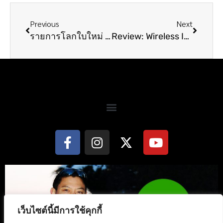
Previous
Next
รายการโลกใบใหม่ EP105 Easy Tokyo
Review: Wireless IP Camera P2P
เว็บไซต์นี้มีการใช้คุกกี้