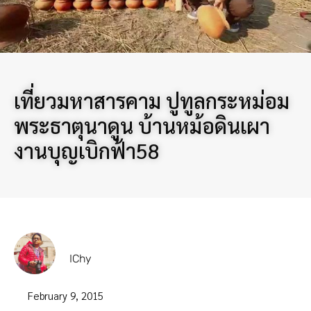
เที่ยวมหาสารคาม ปูทูลกระหม่อม
พระธาตุนาดูน บ้านหม้อดินเผา
งานบุญเบิกฟ้า58
IChy
February 9, 2015