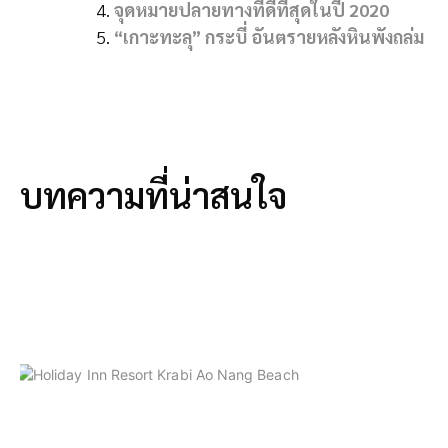
จุดหมายปลายทางที่ดีที่สุดในปี 2020
“เกาะทะลุ” กระบี่ อันตรายหลังหินพังถล่ม
บทความที่น่าสนใจ