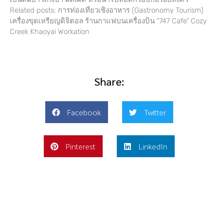
Related posts: การท่องเที่ยวเชิงอาหาร (Gastronomy Tourism)
เครื่องขุดเหรียญดิจิตอล ร้านกาแฟบนเครื่องบิน “747 Cafe” Cozy
Creek Khaoyai Workation
Share:
Facebook
Twitter
Pinterest
LinkedIn