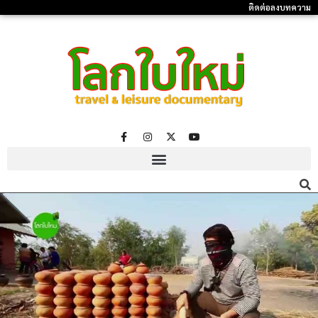
ติดต่อลงบทความ