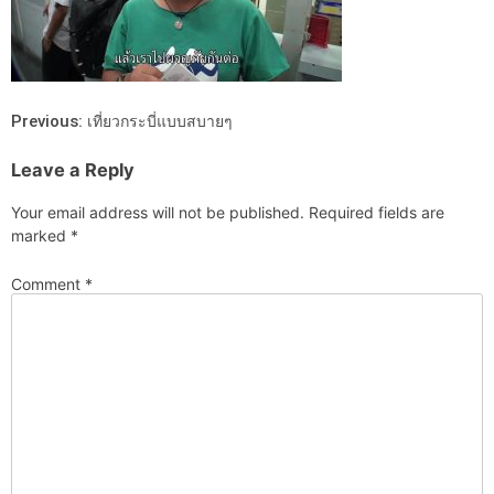
Previous:
เที่ยวกระบี่แบบสบายๆ
Leave a Reply
Your email address will not be published.
Required fields are
marked
*
Comment
*