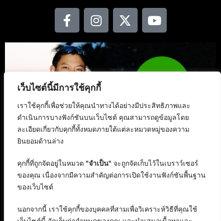
เว็บไซต์นี้มีการใช้คุกกี้
เราใช้คุกกี้เพื่อช่วยให้คุณนำทางได้อย่างมีประสิทธิภาพและ
ดำเนินการบางฟังก์ชันบนเว็บไซต์ คุณสามารถดูข้อมูลโดย
ละเอียดเกี่ยวกับคุกกี้ทั้งหมดภายใต้แต่ละหมวดหมู่ของความ
ยินยอมด้านล่าง
คุกกี้ที่ถูกจัดอยู่ในหมวด
"จำเป็น"
จะถูกจัดเก็บไว้ในเบราว์เซอร์
ของคุณ เนื่องจากมีความสำคัญต่อการเปิดใช้งานฟังก์ชันพื้นฐาน
ของเว็บไซต์
นอกจากนี้ เราใช้คุกกี้ของบุคคลที่สามเพื่อวิเคราะห์วิธีที่คุณใช้
เว็บไซต์นี้ จัดเก็บค่ากำหนดของคุณ และนำเสนอเนื้อหาและ