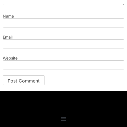
Name
Email
Website