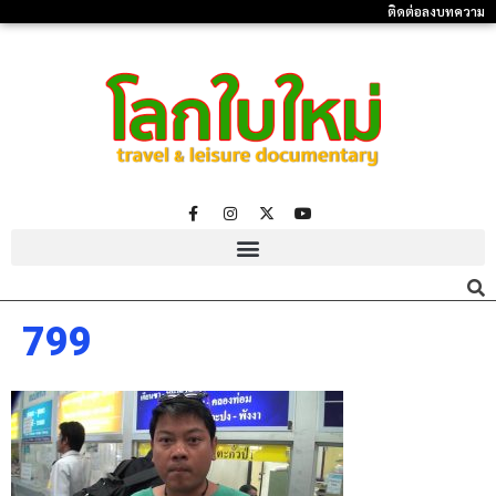
ติดต่อลงบทความ
799