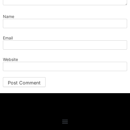
Name
Email
Website