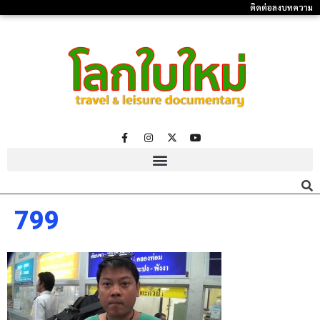
ติดต่อลงบทความ
799