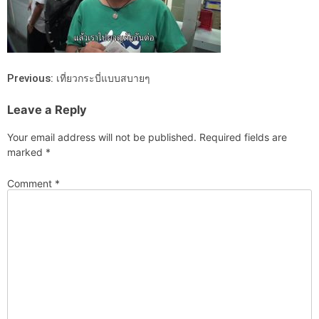
Previous:
เที่ยวกระบี่แบบสบายๆ
Leave a Reply
Your email address will not be published.
Required fields are
marked
*
Comment
*