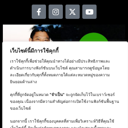
เว็บไซต์นี้มีการใช้คุกกี้
เราใช้คุกกี้เพื่อช่วยให้คุณนำทางได้อย่างมีประสิทธิภาพและ
ดำเนินการบางฟังก์ชันบนเว็บไซต์ คุณสามารถดูข้อมูลโดย
ละเอียดเกี่ยวกับคุกกี้ทั้งหมดภายใต้แต่ละหมวดหมู่ของความ
ยินยอมด้านล่าง
คุกกี้ที่ถูกจัดอยู่ในหมวด
"จำเป็น"
จะถูกจัดเก็บไว้ในเบราว์เซอร์
ของคุณ เนื่องจากมีความสำคัญต่อการเปิดใช้งานฟังก์ชันพื้นฐาน
ของเว็บไซต์
นอกจากนี้ เราใช้คุกกี้ของบุคคลที่สามเพื่อวิเคราะห์วิธีที่คุณใช้
เว็บไซต์นี้ จัดเก็บค่ากำหนดของคุณ และนำเสนอเนื้อหาและ