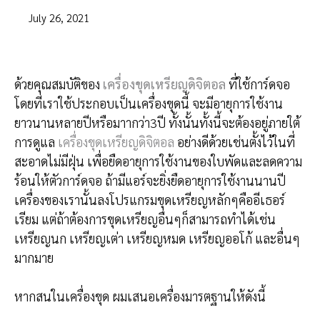
July 26, 2021
ด้วยคุณสมบัติของ
เครื่องขุดเหรียญดิจิตอล
ที่ใช้การ์ดจอ
โดยที่เราใช้ประกอบเป็นเครื่องขุดนี้ จะมีอายุการใช้งาน
ยาวนานหลายปีหรือมาากว่า3ปี ทั้งนั้นทั้งนี้จะต้องอยู่ภายใต้
การดูแล
เครื่องขุดเหรียญดิจิตอล
อย่างดีด้วยเช่นตั้งไว้ในที่
สะอาดไม่มีฝุ่น เพื่อยืดอายุการใช้งานของใบพัดและลดความ
ร้อนให้ตัวการ์ดจอ ถ้ามีแอร์จะยิ่งยืดอายุการใช้งานนานปี
เครื่องของเรานั้นลงโปรแกรมขุดเหรียญหลักๆคืออีเธอร์
เรียม แต่ถ้าต้องการขุดเหรียญอื่นๆก็สามารถทำได้เช่น
เหรียญนก เหรียญเต่า เหรียญหมด เหรียญออโก้ และอื่นๆ
มากมาย
หากสนในเครื่องขุด ผมเสนอเครื่องมารตฐานให้ดังนี้