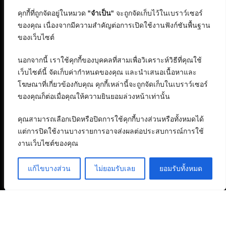
คุกกี้ที่ถูกจัดอยู่ในหมวด
"จำเป็น"
จะถูกจัดเก็บไว้ในเบราว์เซอร์
ของคุณ เนื่องจากมีความสำคัญต่อการเปิดใช้งานฟังก์ชันพื้นฐาน
ของเว็บไซต์
นอกจากนี้ เราใช้คุกกี้ของบุคคลที่สามเพื่อวิเคราะห์วิธีที่คุณใช้
เว็บไซต์นี้ จัดเก็บค่ากำหนดของคุณ และนำเสนอเนื้อหาและ
โฆษณาที่เกี่ยวข้องกับคุณ คุกกี้เหล่านี้จะถูกจัดเก็บในเบราว์เซอร์
ของคุณก็ต่อเมื่อคุณให้ความยินยอมล่วงหน้าเท่านั้น
คุณสามารถเลือกเปิดหรือปิดการใช้คุกกี้บางส่วนหรือทั้งหมดได้
แต่การปิดใช้งานบางรายการอาจส่งผลต่อประสบการณ์การใช้
งานเว็บไซต์ของคุณ
แก้ไขบางส่วน
ไม่ยอมรับเลย
ยอมรับทั้งหมด