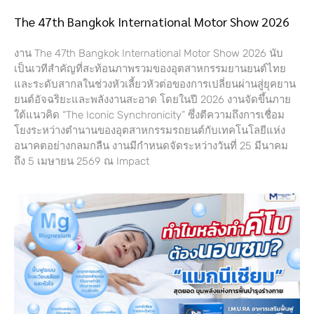
The 47th Bangkok International Motor Show 2026
งาน The 47th Bangkok International Motor Show 2026 นับ
เป็นเวทีสำคัญที่สะท้อนภาพรวมของอุตสาหกรรมยานยนต์ไทย
และระดับสากลในช่วงหัวเลี้ยวหัวต่อของการเปลี่ยนผ่านสู่ยุคยาน
ยนต์อัจฉริยะและพลังงานสะอาด โดยในปี 2026 งานจัดขึ้นภาย
ใต้แนวคิด “The Iconic Synchronicity” ซึ่งตีความถึงการเชื่อม
โยงระหว่างตำนานของอุตสาหกรรมรถยนต์กับเทคโนโลยีแห่ง
อนาคตอย่างกลมกลืน งานมีกำหนดจัดระหว่างวันที่ 25 มีนาคม
ถึง 5 เมษายน 2569 ณ Impact