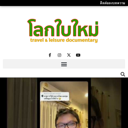
ติดต่อลงบทความ