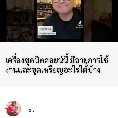
เครื่องขุดบิตคอยน์นี้ มีอายุการใช้
งานและขุดเหรียญอะไรได้บ้าง
IChy