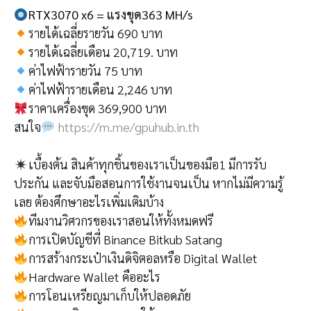
RTX3070 x6 = แรงขุด363 MH/s
รายได้เฉลี่ยรายวัน 690 บาท
รายได้เฉลี่ยเดือน 20,719. บาท
ค่าไฟฟ้ารายวัน 75 บาท
ค่าไฟฟ้ารายเดือน 2,246 บาท
ราคาเครื่องขุด 369,900 บาท
สนใจ
https://m.me/gpuhub.in.th
เบื้องต้น สินค้าทุกชิ้นของเราเป็นของมือ1 มีการรับ
ประกัน และจับมือสอนการใช้งานจนเป็น หากไม่มีความรู้
เลย ต้องศึกษาอะไรเพิ่มเติมบ้าง
ทีมงานวิศวกรของเราสอนให้ทั้งหมดฟรี
การเปิดบัญชีที่ Binance Bitkub Satang
การสร้างกระเป๋าเงินดิจิตอลหรือ Digital Wallet
Hardware Wallet คืออะไร
การโอนเหรียญมาเก็บให้ปลอดภัย