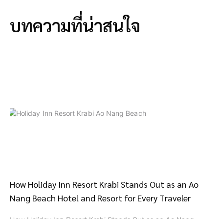
บทความที่น่าสนใจ
How Holiday Inn Resort Krabi Stands Out as an Ao
Nang Beach Hotel and Resort for Every Traveler