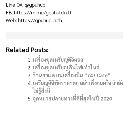
Line OA: @gpuhub
FB: https://m.me/gpuhub.in.th
Web: https://gpuhub.in.th
Related Posts:
เครื่องขุดเหรียญดิจิตอล
เครื่องขุดเหรียญ กินไฟเท่าไหร่
ร้านกาแฟบนเครื่องบิน “747 Cafe”
เหรียญดิจิทัลราคาตก อย่าเพิ่งถอดใจ ถ้ายัง
ไม่รู้สิ่งนี้
จุดหมายปลายทางที่ดีที่สุดในปี 2020