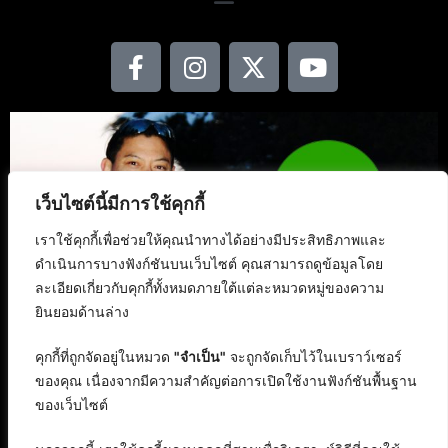
เว็บไซต์นี้มีการใช้คุกกี้
เราใช้คุกกี้เพื่อช่วยให้คุณนำทางได้อย่างมีประสิทธิภาพและ
ดำเนินการบางฟังก์ชันบนเว็บไซต์ คุณสามารถดูข้อมูลโดย
ละเอียดเกี่ยวกับคุกกี้ทั้งหมดภายใต้แต่ละหมวดหมู่ของความ
ยินยอมด้านล่าง
คุกกี้ที่ถูกจัดอยู่ในหมวด
"จำเป็น"
จะถูกจัดเก็บไว้ในเบราว์เซอร์
ของคุณ เนื่องจากมีความสำคัญต่อการเปิดใช้งานฟังก์ชันพื้นฐาน
ของเว็บไซต์