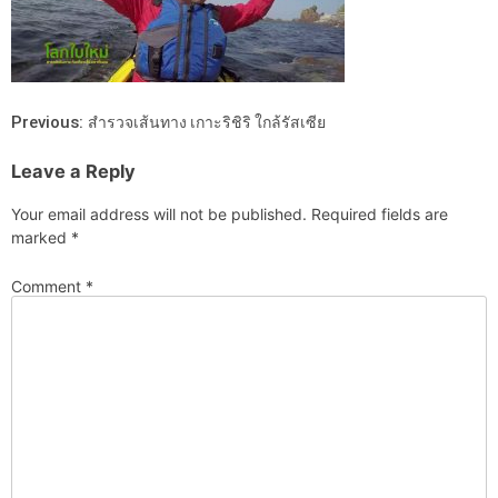
Previous:
สำรวจเส้นทาง เกาะริชิริ ใกล้รัสเซีย
Leave a Reply
Your email address will not be published.
Required fields are
marked
*
Comment
*