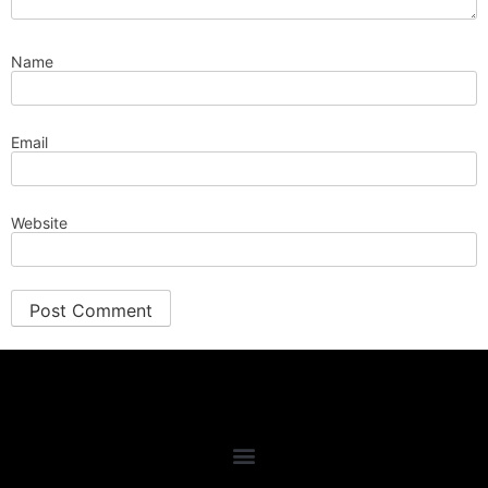
Name
Email
Website