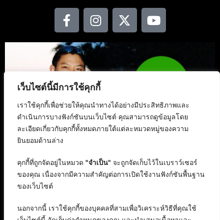
เว็บไซต์นี้มีการใช้คุกกี้
เราใช้คุกกี้เพื่อช่วยให้คุณนำทางได้อย่างมีประสิทธิภาพและ
ดำเนินการบางฟังก์ชันบนเว็บไซต์ คุณสามารถดูข้อมูลโดย
ละเอียดเกี่ยวกับคุกกี้ทั้งหมดภายใต้แต่ละหมวดหมู่ของความ
ยินยอมด้านล่าง
คุกกี้ที่ถูกจัดอยู่ในหมวด
"จำเป็น"
จะถูกจัดเก็บไว้ในเบราว์เซอร์
ของคุณ เนื่องจากมีความสำคัญต่อการเปิดใช้งานฟังก์ชันพื้นฐาน
ของเว็บไซต์
นอกจากนี้ เราใช้คุกกี้ของบุคคลที่สามเพื่อวิเคราะห์วิธีที่คุณใช้
เว็บไซต์นี้ จัดเก็บค่ากำหนดของคุณ และนำเสนอเนื้อหาและ