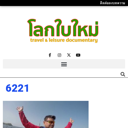
ติดต่อลงบทความ
6221