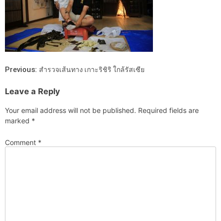
Previous:
สำรวจเส้นทาง เกาะริชิริ ใกล้รัสเซีย
Leave a Reply
Your email address will not be published.
Required fields are
marked
*
Comment
*