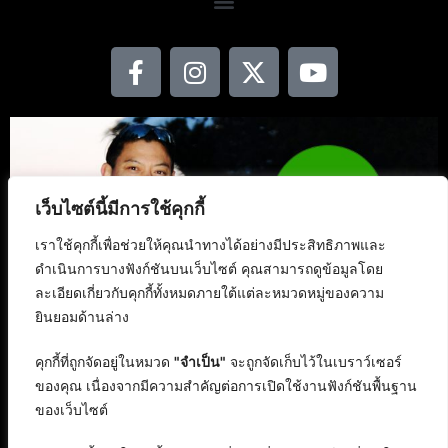
เว็บไซต์นี้มีการใช้คุกกี้
เราใช้คุกกี้เพื่อช่วยให้คุณนำทางได้อย่างมีประสิทธิภาพและ
ดำเนินการบางฟังก์ชันบนเว็บไซต์ คุณสามารถดูข้อมูลโดย
ละเอียดเกี่ยวกับคุกกี้ทั้งหมดภายใต้แต่ละหมวดหมู่ของความ
ยินยอมด้านล่าง
คุกกี้ที่ถูกจัดอยู่ในหมวด
"จำเป็น"
จะถูกจัดเก็บไว้ในเบราว์เซอร์
ของคุณ เนื่องจากมีความสำคัญต่อการเปิดใช้งานฟังก์ชันพื้นฐาน
ของเว็บไซต์