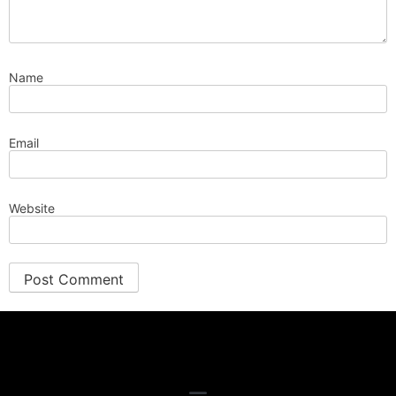
Name
Email
Website