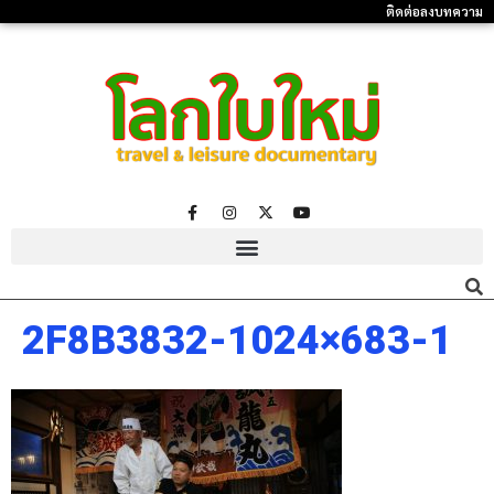
ติดต่อลงบทความ
2F8B3832-1024×683-1