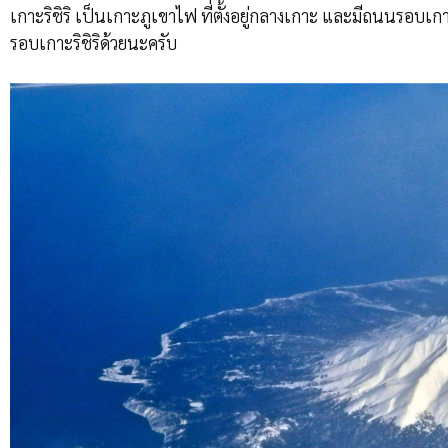
เกาะริชิริ เป็นเกาะภูเขาไฟ ที่ตั้งอยู่กลางเกาะ และมีถนนรอบเ
รอบเกาะริชิริด้วยนะครับ