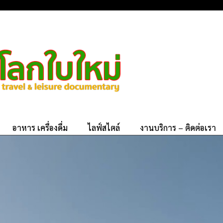
อาหาร เครื่องดื่ม
ไลฟ์สไตล์
งานบริการ – ติดต่อเรา