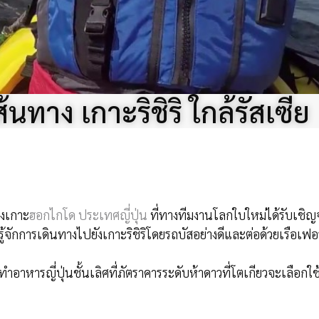
นทาง เกาะริชิริ ใกล้รัสเซีย
องเกาะ
ฮอกไกโด
ประเทศญี่ปุ่น
ที่ทางทีมงานโลกใบใหม่ได้รับเชิ
การเดินทางไปยังเกาะริชิริโดยรถบัสอย่างดีและต่อด้วยเรือเฟอร์
รทำอาหารญี่ปุ่นชั้นเลิศที่ภัตราคารระดับห้าดาวที่โตเกียวจะเลือกใ