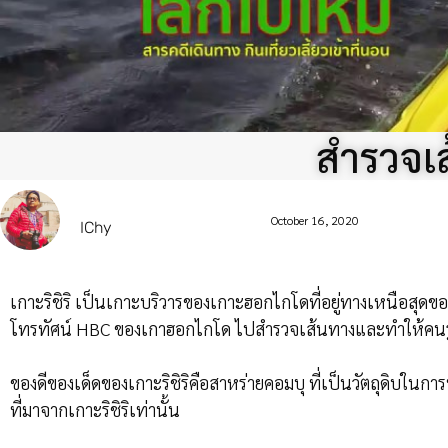
สำรวจเส้
October 16, 2020
IChy
เกาะริชิริ เป็นเกาะบริวารของเกาะฮอกไกโดที่อยู่ทางเหนือสุดข
โทรทัศน์ HBC ของเกาฮอกไกโด ไปสำรวจเส้นทางและทำให้คนรู้จัก
ของดีของเด็ดของเกาะริชิริคือสาหร่ายคอมบุ ที่เป็นวัตถุดิบในกา
ที่มาจากเกาะริชิริเท่านั้น