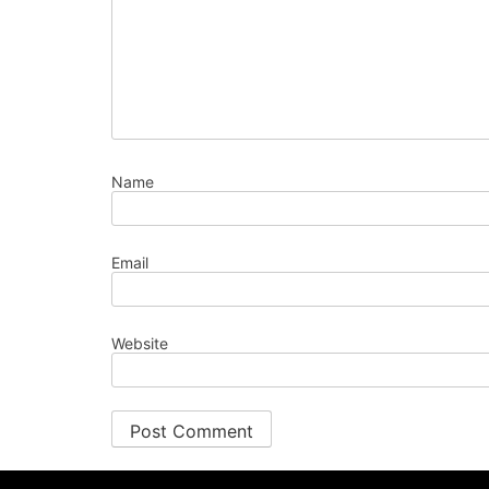
Name
Email
Website