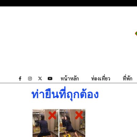
หน้าหลัก
ท่องเที่ยว
ที่พัก
ท่ายืนที่ถุกต้อง