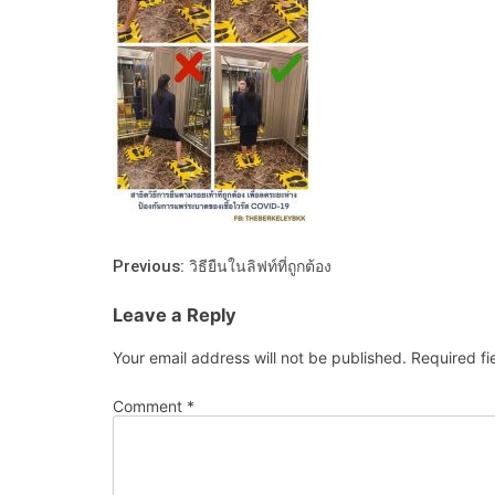
Previous:
วิธียืนในลิฟท์ที่ถูกต้อง
Leave a Reply
Your email address will not be published.
Required f
Comment
*