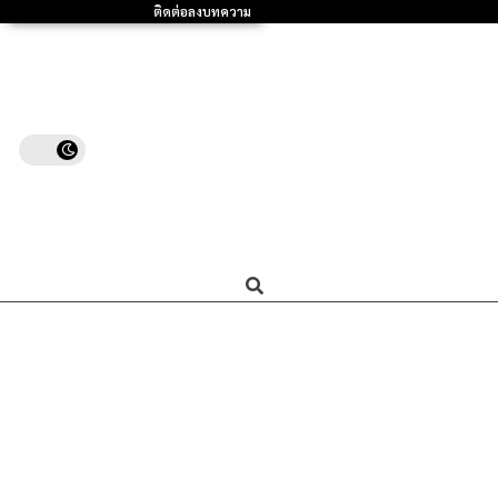
ติดต่อลงบทความ