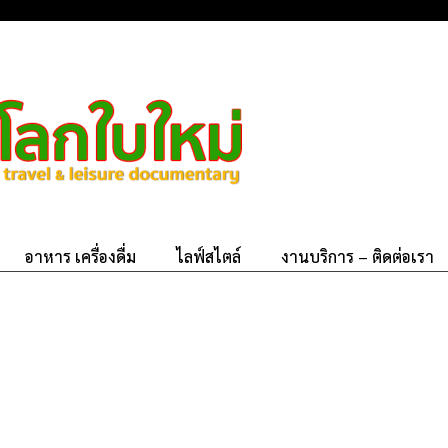
อาหาร เครื่องดื่ม
ไลฟ์สไตล์
งานบริการ – ติดต่อเรา