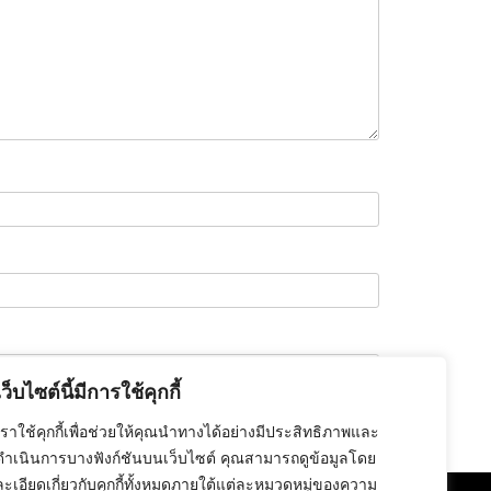
เว็บไซต์นี้มีการใช้คุกกี้
เราใช้คุกกี้เพื่อช่วยให้คุณนำทางได้อย่างมีประสิทธิภาพและ
ดำเนินการบางฟังก์ชันบนเว็บไซต์ คุณสามารถดูข้อมูลโดย
ละเอียดเกี่ยวกับคุกกี้ทั้งหมดภายใต้แต่ละหมวดหมู่ของความ