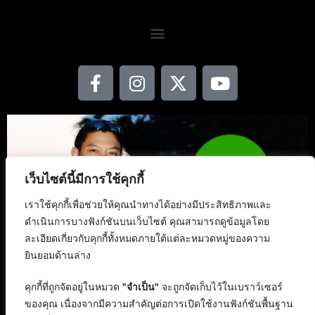
เว็บไซต์นี้มีการใช้คุกกี้
เราใช้คุกกี้เพื่อช่วยให้คุณนำทางได้อย่างมีประสิทธิภาพและ
ดำเนินการบางฟังก์ชันบนเว็บไซต์ คุณสามารถดูข้อมูลโดย
ละเอียดเกี่ยวกับคุกกี้ทั้งหมดภายใต้แต่ละหมวดหมู่ของความ
ยินยอมด้านล่าง
คุกกี้ที่ถูกจัดอยู่ในหมวด
"จำเป็น"
จะถูกจัดเก็บไว้ในเบราว์เซอร์
ของคุณ เนื่องจากมีความสำคัญต่อการเปิดใช้งานฟังก์ชันพื้นฐาน