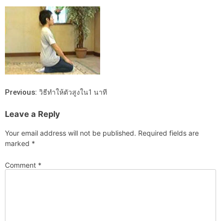
Previous:
วิธีทำให้ตัวสูงใน1 นาที
Leave a Reply
Your email address will not be published.
Required fields are
marked
*
Comment
*