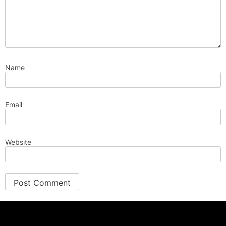
Name
Email
Website