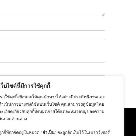
เว็บไซต์นี้มีการใช้คุกกี้
เราใช้คุกกี้เพื่อช่วยให้คุณนำทางได้อย่างมีประสิทธิภาพและ
ดำเนินการบางฟังก์ชันบนเว็บไซต์ คุณสามารถดูข้อมูลโดย
ละเอียดเกี่ยวกับคุกกี้ทั้งหมดภายใต้แต่ละหมวดหมู่ของความ
ยินยอมด้านล่าง
คุกกี้ที่ถูกจัดอยู่ในหมวด
"จำเป็น"
จะถูกจัดเก็บไว้ในเบราว์เซอร์