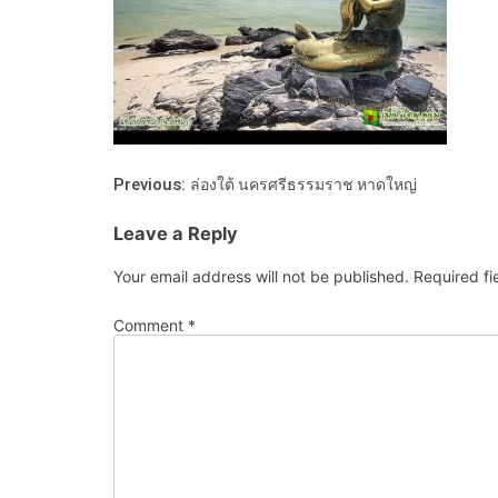
Previous:
ล่องใต้ นครศรีธรรมราช หาดใหญ่
Leave a Reply
Your email address will not be published.
Required f
Comment
*