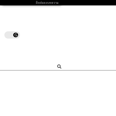
ติดต่อลงบทความ