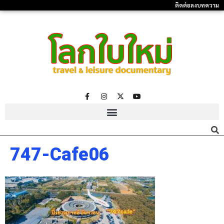
ติดต่อลงบทความ
747-Cafe06