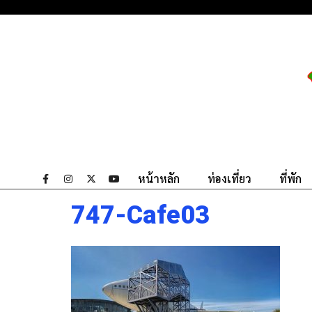
หน้าหลัก
ท่องเที่ยว
ที่พัก
747-Cafe03