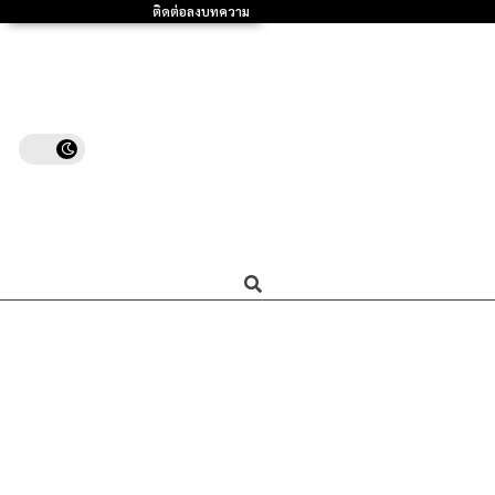
ติดต่อลงบทความ