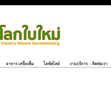
อาหาร เครื่องดื่ม
ไลฟ์สไตล์
งานบริการ – ติดต่อเรา