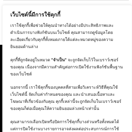
Website
เว็บไซต์นี้มีการใช้คุกกี้
เราใช้คุกกี้เพื่อช่วยให้คุณนำทางได้อย่างมีประสิทธิภาพและ
ดำเนินการบางฟังก์ชันบนเว็บไซต์ คุณสามารถดูข้อมูลโดย
ละเอียดเกี่ยวกับคุกกี้ทั้งหมดภายใต้แต่ละหมวดหมู่ของความ
ยินยอมด้านล่าง
คุกกี้ที่ถูกจัดอยู่ในหมวด
"จำเป็น"
จะถูกจัดเก็บไว้ในเบราว์เซอร์
ของคุณ เนื่องจากมีความสำคัญต่อการเปิดใช้งานฟังก์ชันพื้นฐาน
ของเว็บไซต์
นอกจากนี้ เราใช้คุกกี้ของบุคคลที่สามเพื่อวิเคราะห์วิธีที่คุณใช้
เว็บไซต์นี้ จัดเก็บค่ากำหนดของคุณ และนำเสนอเนื้อหาและ
โฆษณาที่เกี่ยวข้องกับคุณ คุกกี้เหล่านี้จะถูกจัดเก็บในเบราว์เซอร์
ของคุณก็ต่อเมื่อคุณให้ความยินยอมล่วงหน้าเท่านั้น
คุณสามารถเลือกเปิดหรือปิดการใช้คุกกี้บางส่วนหรือทั้งหมดได้
แต่การปิดใช้งานบางรายการอาจส่งผลต่อประสบการณ์การใช้