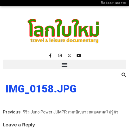
ติดต่อลงบทความ
IMG_0158.JPG
Previous:
รีวิว Juno Power JUMPR หมดปัญหารถแบตหมดไม่รู้ตัว
Leave a Reply