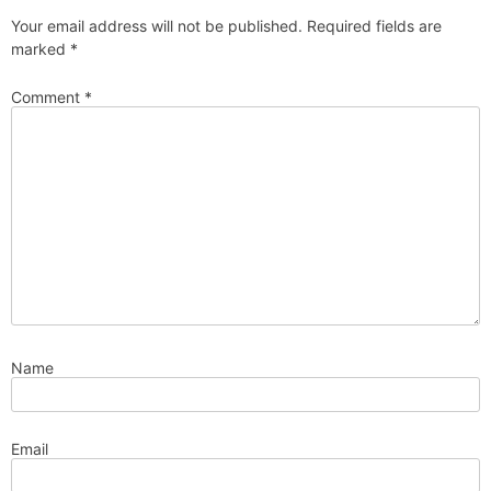
Your email address will not be published.
Required fields are
marked
*
Comment
*
Name
Email