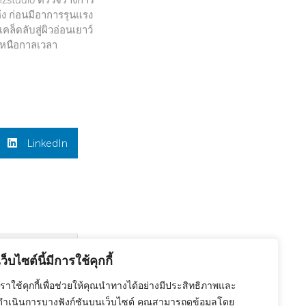
ง ก่อนมีอาการรุนแรง
คล็ดลับสู่ผิวอ่อนเยาว์
หนือกาลเวลา
LinkedIn
เว็บไซต์นี้มีการใช้คุกกี้
Next
งเกลือกัน!
เราใช้คุกกี้เพื่อช่วยให้คุณนำทางได้อย่างมีประสิทธิภาพและ
ดำเนินการบางฟังก์ชันบนเว็บไซต์ คุณสามารถดูข้อมูลโดย