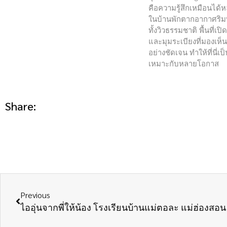
คือความรู้สึกเหมือนได้หล
ในบ้านพักตากอากาศริม
ทั้งวิวธรรมชาติ พื้นที่เปิ
และมุมระเบียงที่มองเห็น
อย่างชัดเจน ทำให้ที่นี่เป็
เหมาะกับหลายโอกาส
Share:
Previous
ไออุ่นจากพี่ให้น้อง โรงเรียนบ้านแม่ตอละ แม่ฮ่องสอ