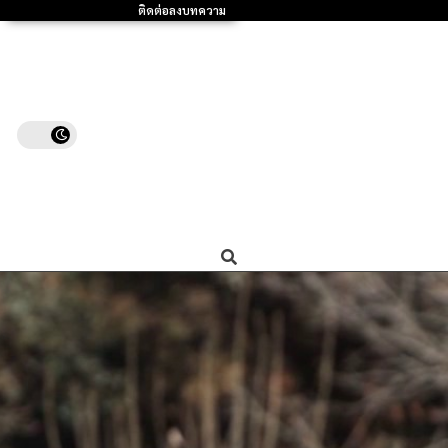
ติดต่อลงบทความ