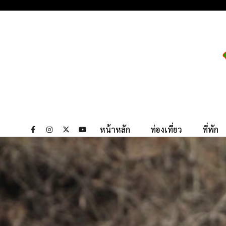
หน้าหลัก
ท่องเที่ยว
ที่พัก