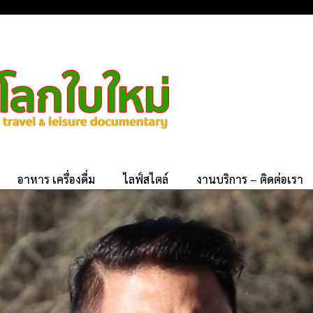
อาหาร เครื่องดื่ม
ไลฟ์สไตล์
งานบริการ – ติดต่อเรา