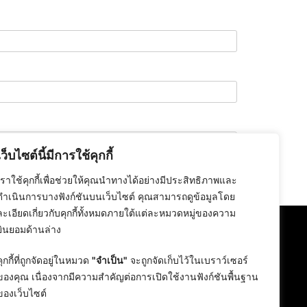
เว็บไซต์นี้มีการใช้คุกกี้
เราใช้คุกกี้เพื่อช่วยให้คุณนำทางได้อย่างมีประสิทธิภาพและ
ดำเนินการบางฟังก์ชันบนเว็บไซต์ คุณสามารถดูข้อมูลโดย
ละเอียดเกี่ยวกับคุกกี้ทั้งหมดภายใต้แต่ละหมวดหมู่ของความ
ยินยอมด้านล่าง
คุกกี้ที่ถูกจัดอยู่ในหมวด
"จำเป็น"
จะถูกจัดเก็บไว้ในเบราว์เซอร์
ของคุณ เนื่องจากมีความสำคัญต่อการเปิดใช้งานฟังก์ชันพื้นฐาน
ของเว็บไซต์