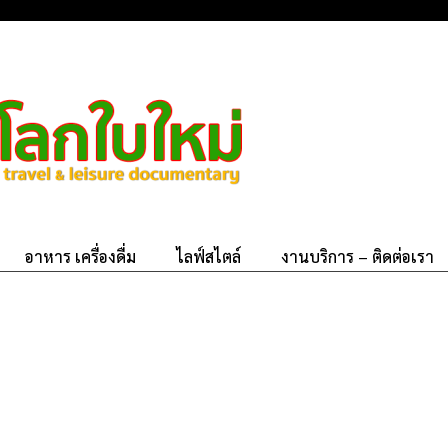
อาหาร เครื่องดื่ม
ไลฟ์สไตล์
งานบริการ – ติดต่อเรา