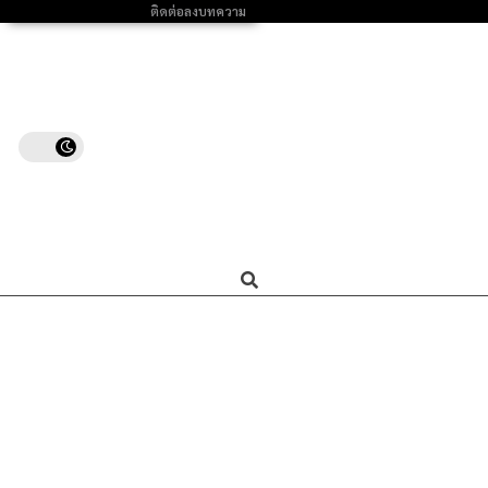
ติดต่อลงบทความ