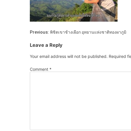
Previous:
พิชิตเขาช้างเผือก อุทยานแห่งชาติทองผาภูมิ
Leave a Reply
Your email address will not be published.
Required f
Comment
*