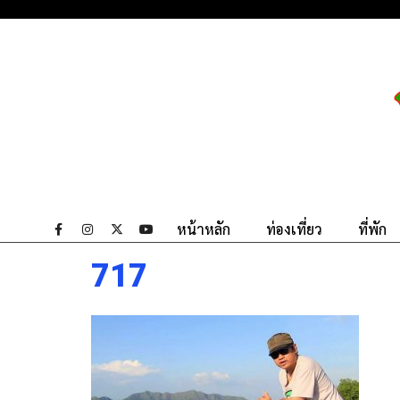
หน้าหลัก
ท่องเที่ยว
ที่พัก
717