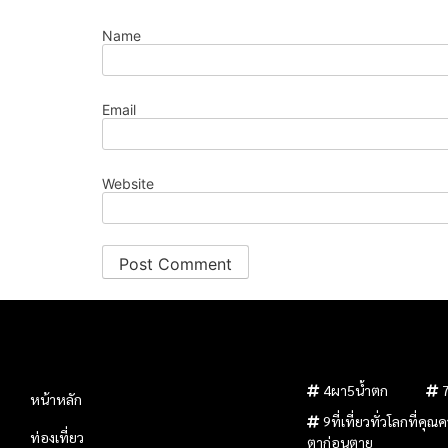
Name
Email
Website
4ผา5น้ำตก
หน้าหลัก
9ที่เที่ยวทั่วโลกที่คุ
ท่องเที่ยว
ตาก่อนตาย