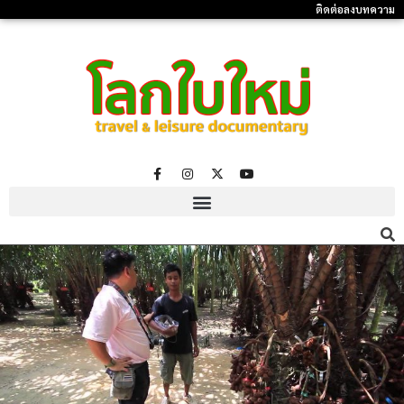
ติดต่อลงบทความ