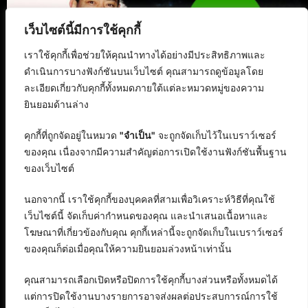
เว็บไซต์นี้มีการใช้คุกกี้
เราใช้คุกกี้เพื่อช่วยให้คุณนำทางได้อย่างมีประสิทธิภาพและ
ดำเนินการบางฟังก์ชันบนเว็บไซต์ คุณสามารถดูข้อมูลโดย
ละเอียดเกี่ยวกับคุกกี้ทั้งหมดภายใต้แต่ละหมวดหมู่ของความ
ยินยอมด้านล่าง
คุกกี้ที่ถูกจัดอยู่ในหมวด
"จำเป็น"
จะถูกจัดเก็บไว้ในเบราว์เซอร์
ของคุณ เนื่องจากมีความสำคัญต่อการเปิดใช้งานฟังก์ชันพื้นฐาน
ของเว็บไซต์
นอกจากนี้ เราใช้คุกกี้ของบุคคลที่สามเพื่อวิเคราะห์วิธีที่คุณใช้
เว็บไซต์นี้ จัดเก็บค่ากำหนดของคุณ และนำเสนอเนื้อหาและ
โฆษณาที่เกี่ยวข้องกับคุณ คุกกี้เหล่านี้จะถูกจัดเก็บในเบราว์เซอร์
ของคุณก็ต่อเมื่อคุณให้ความยินยอมล่วงหน้าเท่านั้น
คุณสามารถเลือกเปิดหรือปิดการใช้คุกกี้บางส่วนหรือทั้งหมดได้
แต่การปิดใช้งานบางรายการอาจส่งผลต่อประสบการณ์การใช้