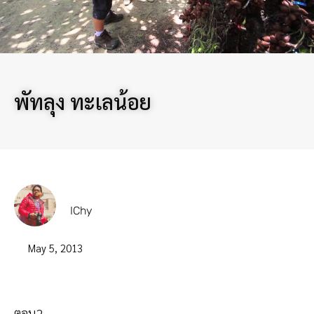
พัทลุง ทะเลน้อย
IChy
May 5, 2013
ตอน2