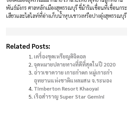
พันธ์มังกร ศาลหลักเมืองสุพรรณบุรี ขี่ม้าริมเขื่อนที่เขื่อนกระ
เสียวและไฮไลท์ที่อ่างเก็บน้ำหุบเขาวงหรือปางอุ๋งสุพรรณบุรี
Related Posts:
เครื่องขุดเหรียญดิจิตอล
จุดหมายปลายทางที่ดีที่สุดในปี 2020
อ่าวเขาควาย เกาะกำตก หมู่เกาะกำ
อุทยานแห่งชาติแหลมสน จ.ระนอง
Timberton Resort Khaoyai
เรือสำราญ Super Star Gemini