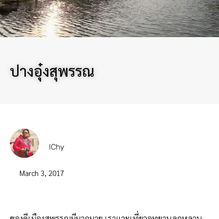
ปางอุ๋งสุพรรณ
IChy
March 3, 2017
ของดีเมืองสุพรรณมีมากมาย เราแวะเที่ยวอุทยานลูกหลาน