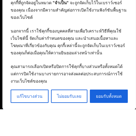
คุกกี้ที่ถูกจัดอยู่ในหมวด
"จำเป็น"
จะถูกจัดเก็บไว้ในเบราว์เซอร์
ของคุณ เนื่องจากมีความสำคัญต่อการเปิดใช้งานฟังก์ชันพื้นฐาน
ของเว็บไซต์
นอกจากนี้ เราใช้คุกกี้ของบุคคลที่สามเพื่อวิเคราะห์วิธีที่คุณใช้
เว็บไซต์นี้ จัดเก็บค่ากำหนดของคุณ และนำเสนอเนื้อหาและ
โฆษณาที่เกี่ยวข้องกับคุณ คุกกี้เหล่านี้จะถูกจัดเก็บในเบราว์เซอร์
ของคุณก็ต่อเมื่อคุณให้ความยินยอมล่วงหน้าเท่านั้น
คุณสามารถเลือกเปิดหรือปิดการใช้คุกกี้บางส่วนหรือทั้งหมดได้
แต่การปิดใช้งานบางรายการอาจส่งผลต่อประสบการณ์การใช้
งานเว็บไซต์ของคุณ
แก้ไขบางส่วน
ไม่ยอมรับเลย
ยอมรับทั้งหมด