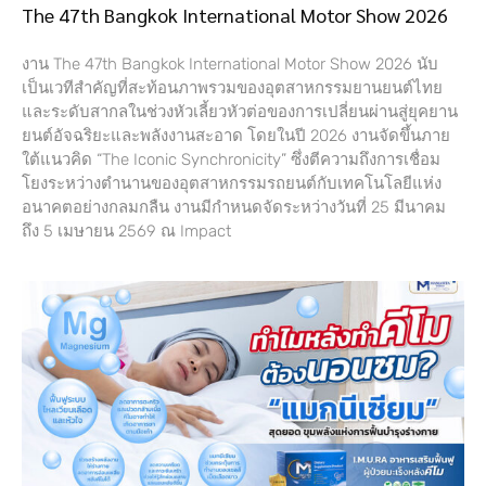
The 47th Bangkok International Motor Show 2026
งาน The 47th Bangkok International Motor Show 2026 นับ
เป็นเวทีสำคัญที่สะท้อนภาพรวมของอุตสาหกรรมยานยนต์ไทย
และระดับสากลในช่วงหัวเลี้ยวหัวต่อของการเปลี่ยนผ่านสู่ยุคยาน
ยนต์อัจฉริยะและพลังงานสะอาด โดยในปี 2026 งานจัดขึ้นภาย
ใต้แนวคิด “The Iconic Synchronicity” ซึ่งตีความถึงการเชื่อม
โยงระหว่างตำนานของอุตสาหกรรมรถยนต์กับเทคโนโลยีแห่ง
อนาคตอย่างกลมกลืน งานมีกำหนดจัดระหว่างวันที่ 25 มีนาคม
ถึง 5 เมษายน 2569 ณ Impact