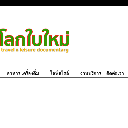
อาหาร เครื่องดื่ม
ไลฟ์สไตล์
งานบริการ – ติดต่อเรา