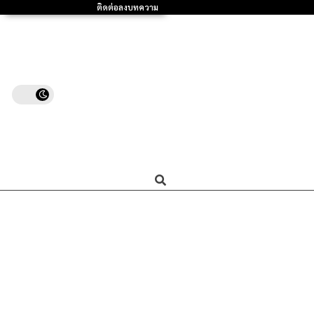
ติดต่อลงบทความ