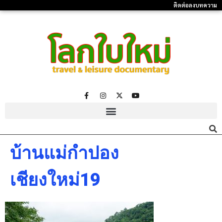
ติดต่อลงบทความ
บ้านแม่กำปอง
เชียงใหม่19