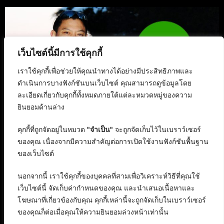
เว็บไซต์นี้มีการใช้คุกกี้
เราใช้คุกกี้เพื่อช่วยให้คุณนำทางได้อย่างมีประสิทธิภาพและ
ดำเนินการบางฟังก์ชันบนเว็บไซต์ คุณสามารถดูข้อมูลโดย
ละเอียดเกี่ยวกับคุกกี้ทั้งหมดภายใต้แต่ละหมวดหมู่ของความ
ยินยอมด้านล่าง
คุกกี้ที่ถูกจัดอยู่ในหมวด
"จำเป็น"
จะถูกจัดเก็บไว้ในเบราว์เซอร์
ของคุณ เนื่องจากมีความสำคัญต่อการเปิดใช้งานฟังก์ชันพื้นฐาน
ของเว็บไซต์
นอกจากนี้ เราใช้คุกกี้ของบุคคลที่สามเพื่อวิเคราะห์วิธีที่คุณใช้
เว็บไซต์นี้ จัดเก็บค่ากำหนดของคุณ และนำเสนอเนื้อหาและ
โฆษณาที่เกี่ยวข้องกับคุณ คุกกี้เหล่านี้จะถูกจัดเก็บในเบราว์เซอร์
ของคุณก็ต่อเมื่อคุณให้ความยินยอมล่วงหน้าเท่านั้น