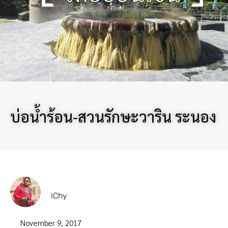
บ่อน้ำร้อน-สวนรักษะวาริน ระนอง
IChy
November 9, 2017