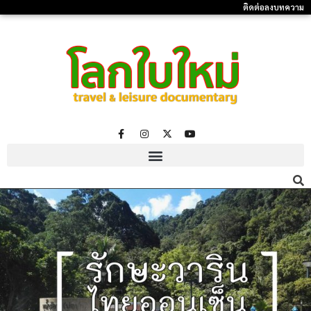
ติดต่อลงบทความ