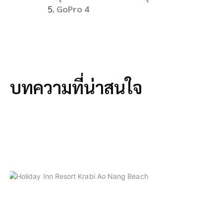
GoPro 4
บทความที่น่าสนใจ