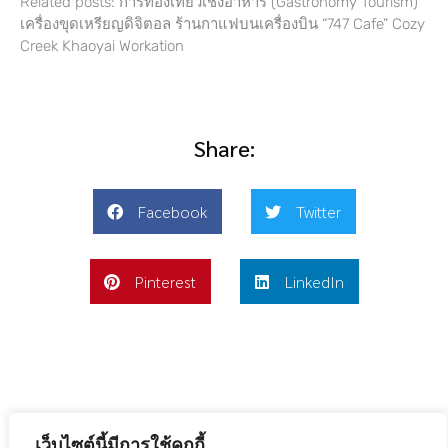
Related posts: การท่องเที่ยวเชิงอาหาร (Gastronomy Tourism)
เครื่องขุดเหรียญดิจิตอล ร้านกาแฟบนเครื่องบิน “747 Cafe” Cozy
Creek Khaoyai Workation
Share:
Facebook
Twitter
Pinterest
LinkedIn
เว็บไซต์นี้มีการใช้คุกกี้