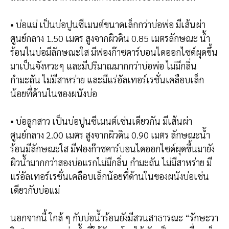
• บ่อแม่ เป็นบ่อปูนซีเมนต์ขนาดเล็กกว่าบ่อพ่อ มีเส้นผ่า
ศูนย์กลาง 1.50 เมตร สูงจากผิวดิน 0.85 เมตรลักษณะ น้ำ
ร้อนในบ่อมีลักษณะใส มีฟองก๊าซคาร์บอนไดออกไซด์ผุดขึ้น
มาเป็นจังหวะๆ และมีปริมาณมากกว่าบ่อพ่อ ไม่มีกลิ่น
กำมะถัน ไม่มีสาหร่าย และมีแร่อัลเทอร์เรชั่นเคลือบเล็ก
น้อยที่ด้านในของผนังบ่อ
• บ่อลูกสาว เป็นบ่อปูนซีเมนต์เช่นเดียวกัน มีเส้นผ่า
ศูนย์กลาง 2.00 เมตร สูงจากผิวดิน 0.90 เมตร ลักษณะน้ำ
ร้อนมีลักษณะใส มีฟองก๊าชคาร์บอนไดออกไซด์ผุดขึ้นมายัง
ผิวน้ำมากกว่าสองบ่อแรกไม่มีกลิ่น กำมะถัน ไม่มีสาหร่าย มี
แร่อัลเทอร์เรชั่นเคลือบเล็กน้อยที่ด้านในของผนังบ่อเช่น
เดียวกับบ่อแม่
นอกจากนี้ ใกล้ ๆ กับบ่อน้ำร้อนยังมีสวนสาธารณะ “รักษะวา