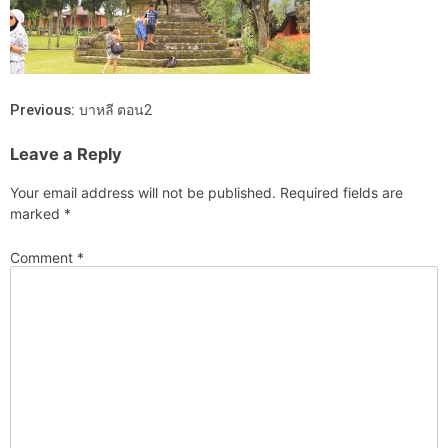
Previous:
บาหลี ตอน2
Leave a Reply
Your email address will not be published.
Required fields are
marked
*
Comment
*