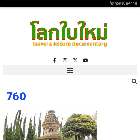
ติดต่อลงบทความ
760