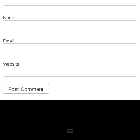
Name
Email
Website