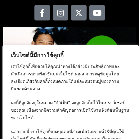
เว็บไซต์นี้มีการใช้คุกกี้
เราใช้คุกกี้เพื่อช่วยให้คุณนำทางได้อย่างมีประสิทธิภาพและ
ดำเนินการบางฟังก์ชันบนเว็บไซต์ คุณสามารถดูข้อมูลโดย
ละเอียดเกี่ยวกับคุกกี้ทั้งหมดภายใต้แต่ละหมวดหมู่ของความ
ยินยอมด้านล่าง
คุกกี้ที่ถูกจัดอยู่ในหมวด
"จำเป็น"
จะถูกจัดเก็บไว้ในเบราว์เซอร์
ของคุณ เนื่องจากมีความสำคัญต่อการเปิดใช้งานฟังก์ชันพื้นฐาน
ของเว็บไซต์
นอกจากนี้ เราใช้คุกกี้ของบุคคลที่สามเพื่อวิเคราะห์วิธีที่คุณใช้
เว็บไซต์นี้ จัดเก็บค่ากำหนดของคุณ และนำเสนอเนื้อหาและ