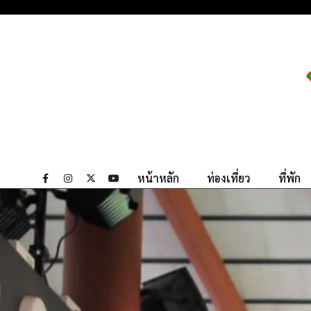
หน้าหลัก
ท่องเที่ยว
ที่พัก