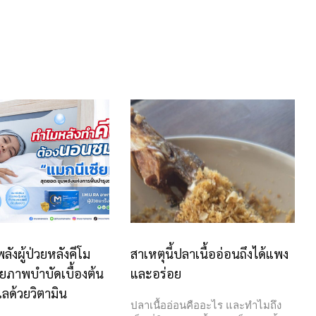
พลังผู้ป่วยหลังคีโม
สาเหตุนี้ปลาเนื้ออ่อนถึงได้แพง
ยภาพบำบัดเบื้องต้น
และอร่อย
ลด้วยวิตามิน
ปลาเนื้ออ่อนคืออะไร และทำไมถึง