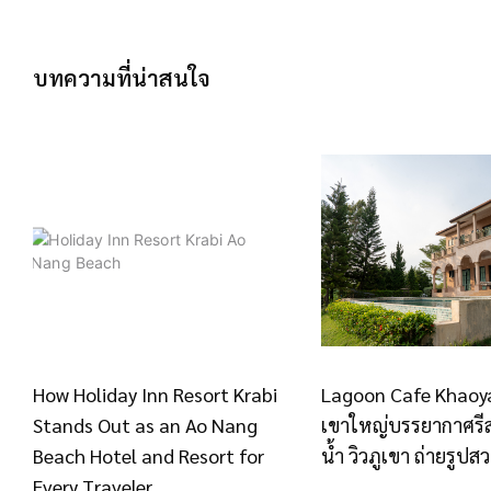
บทความที่น่าสนใจ
How Holiday Inn Resort Krabi
Lagoon Cafe Khaoya
Stands Out as an Ao Nang
เขาใหญ่บรรยากาศรีส
Beach Hotel and Resort for
น้ำ วิวภูเขา ถ่ายรูปส
Every Traveler