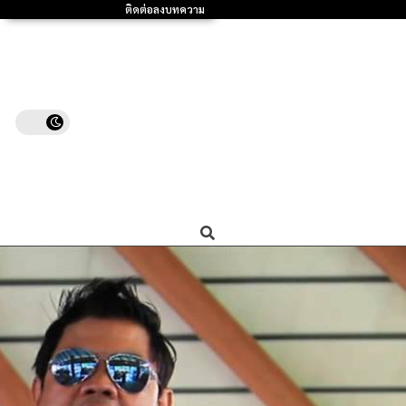
ติดต่อลงบทความ