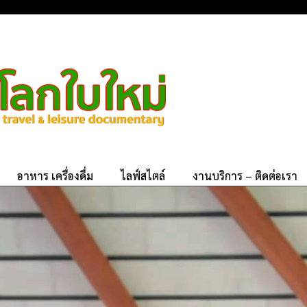
อาหาร เครื่องดื่ม
ไลฟ์สไตล์
งานบริการ – ติดต่อเรา