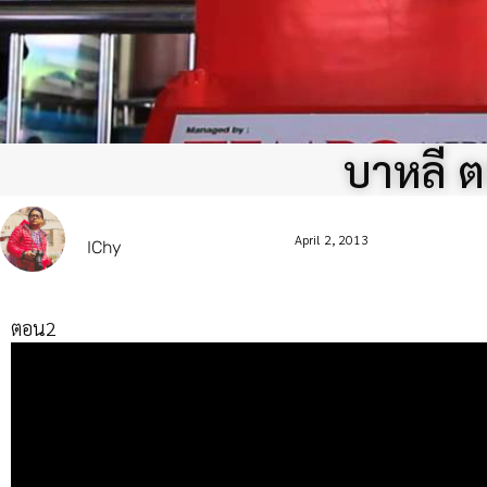
บาหลี 
April 2, 2013
IChy
ตอน2