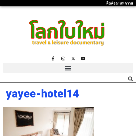
ติดต่อลงบทความ
yayee-hotel14