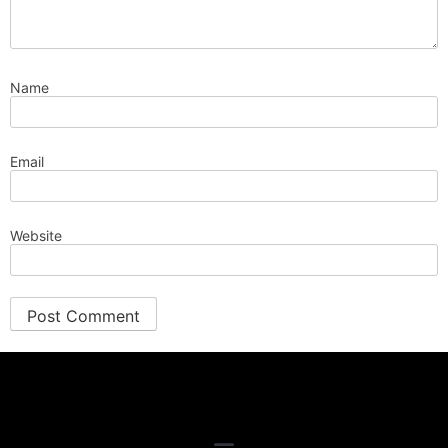
Name
Email
Website