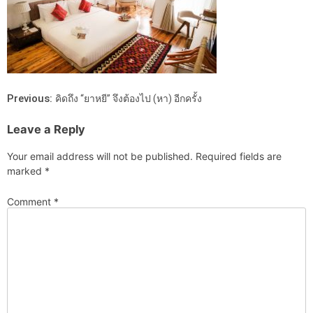
Previous:
คิดถึง “ยาหยี” จึงต้องไป (หา) อีกครั้ง
Leave a Reply
Your email address will not be published.
Required fields are
marked
*
Comment
*