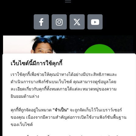
เว็บไซต์นี้มีการใช้คุกกี้
เราใช้คุกกี้เพื่อช่วยให้คุณนำทางได้อย่างมีประสิทธิภาพและ
ดำเนินการบางฟังก์ชันบนเว็บไซต์ คุณสามารถดูข้อมูลโดย
ละเอียดเกี่ยวกับคุกกี้ทั้งหมดภายใต้แต่ละหมวดหมู่ของความ
ยินยอมด้านล่าง
คุกกี้ที่ถูกจัดอยู่ในหมวด
"จำเป็น"
จะถูกจัดเก็บไว้ในเบราว์เซอร์
ของคุณ เนื่องจากมีความสำคัญต่อการเปิดใช้งานฟังก์ชันพื้นฐาน
ของเว็บไซต์