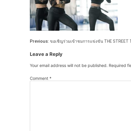
Previous:
ขอเชิญร่วมเข้าชมการแข่งขัน THE STREET
Leave a Reply
Your email address will not be published.
Required f
Comment
*