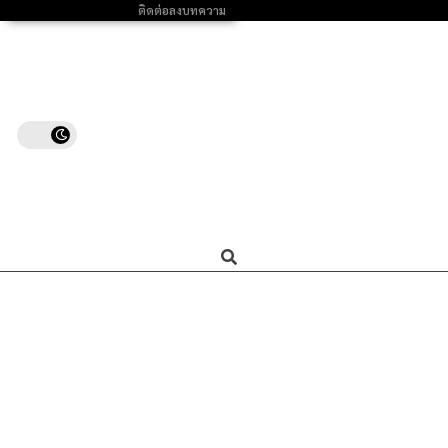
ติดต่อลงบทความ