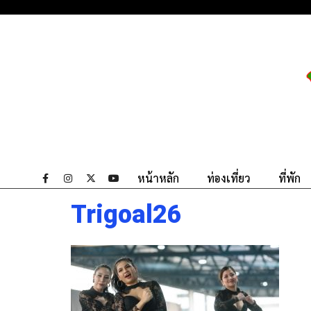
หน้าหลัก
ท่องเที่ยว
ที่พัก
Trigoal26