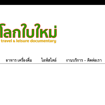
อาหาร เครื่องดื่ม
ไลฟ์สไตล์
งานบริการ – ติดต่อเรา