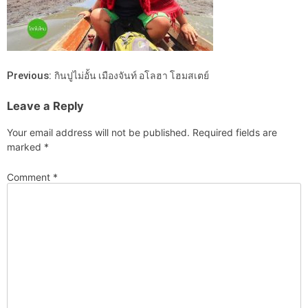
Previous:
กินปูไม่อั้น เมืองจันท์ อโลฮา โฮมสเตย์
Leave a Reply
Your email address will not be published.
Required fields are
marked
*
Comment
*