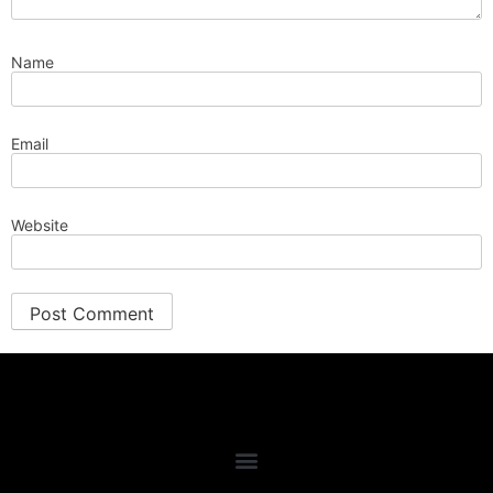
Name
Email
Website