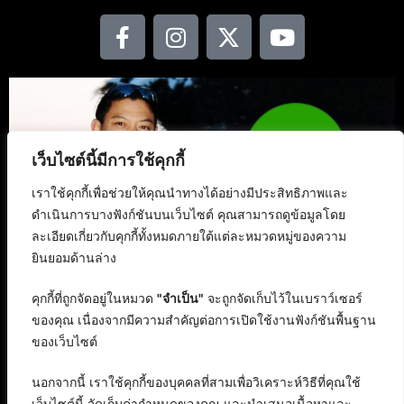
เว็บไซต์นี้มีการใช้คุกกี้
เราใช้คุกกี้เพื่อช่วยให้คุณนำทางได้อย่างมีประสิทธิภาพและ
ดำเนินการบางฟังก์ชันบนเว็บไซต์ คุณสามารถดูข้อมูลโดย
ละเอียดเกี่ยวกับคุกกี้ทั้งหมดภายใต้แต่ละหมวดหมู่ของความ
ยินยอมด้านล่าง
คุกกี้ที่ถูกจัดอยู่ในหมวด
"จำเป็น"
จะถูกจัดเก็บไว้ในเบราว์เซอร์
ของคุณ เนื่องจากมีความสำคัญต่อการเปิดใช้งานฟังก์ชันพื้นฐาน
ของเว็บไซต์
นอกจากนี้ เราใช้คุกกี้ของบุคคลที่สามเพื่อวิเคราะห์วิธีที่คุณใช้
เว็บไซต์นี้ จัดเก็บค่ากำหนดของคุณ และนำเสนอเนื้อหาและ