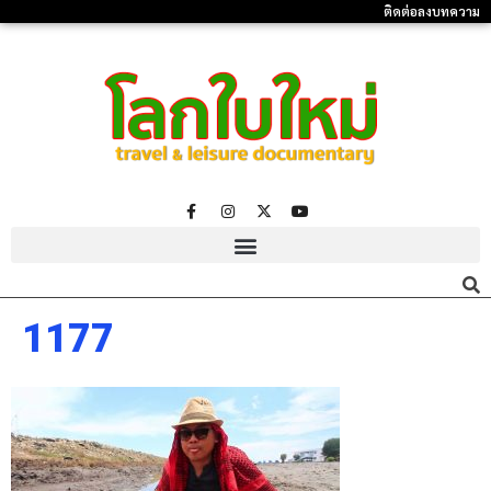
ติดต่อลงบทความ
1177